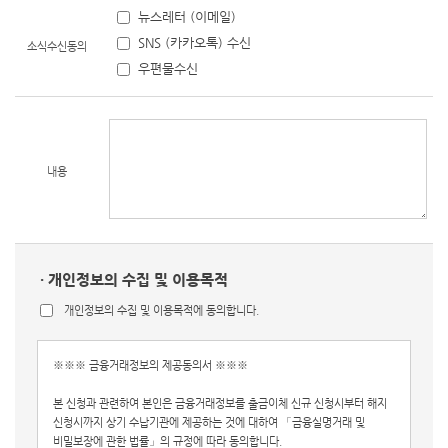
뉴스레터 (이메일)
SNS (카카오톡) 수신
소식수신동의
우편물수신
내용
· 개인정보의 수집 및 이용목적
개인정보의 수집 및 이용목적에 동의합니다.