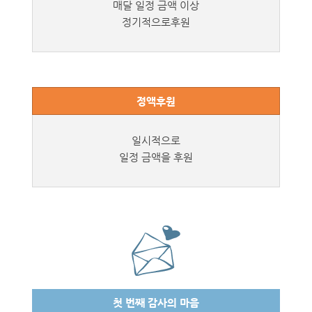
매달 일정 금액 이상
정기적으로후원
정액후원
일시적으로
일정 금액을 후원
첫 번째
감사의 마음