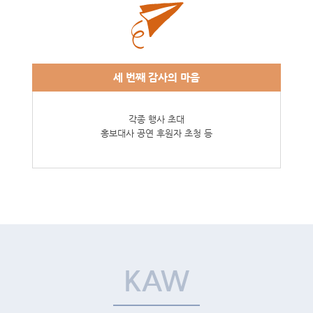
세 번째
감사의 마음
각종 행사 초대
홍보대사 공연 후원자 초청 등
KAW