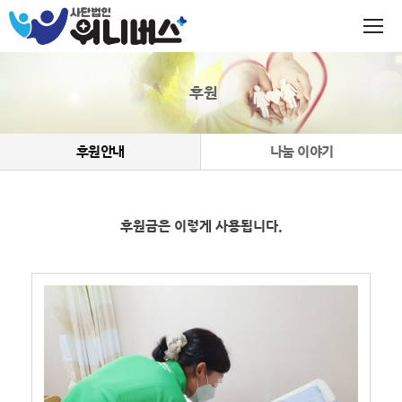
후원
후원안내
나눔 이야기
후원금은 이렇게 사용됩니다.