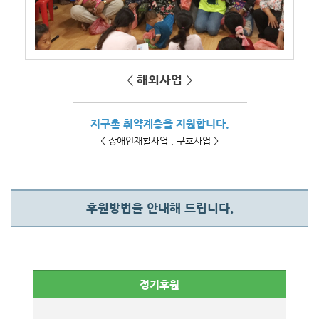
<
해외사업
>
지구촌 취약계층을 지원합니다.
< 장애인재활사업 , 구호사업 >
후원방법을 안내해 드립니다.
정기후원