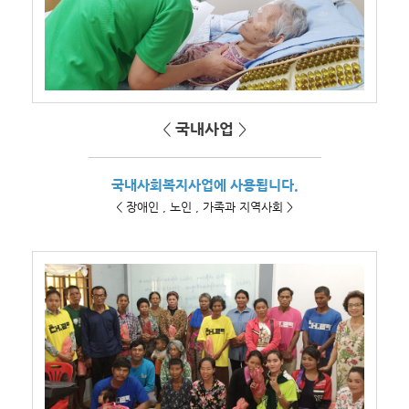
<
국내사업
>
국내사회복지사업에 사용됩니다.
< 장애인 , 노인 , 가족과 지역사회 >