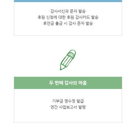
감사서신과 문자 발송
후원 신청에 대한 후원 감사카드 발송
후언금 출금 시 감사 문자 발송
두 번째
감사의 마음
기부금 영수정 발급
연간 사업보고서 발행