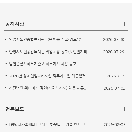
+
공지사항
안양시노인종합복지관 직원채용 공고(경로식당 ..
2026.07.30.
안양시노인종합복지관 직원채용 공고(노인일자리..
2026.07.29.
범안종합사회복지관 사회복지사 채용 공고
2026년 장애인일자리사업 직무지도원 최종합격..
2026.7.15
사단법인 위니버스 직원(사회복지사) 채용 서류..
2026-07-03
+
언론보도
[광명시가족센터] 「위드 하모니」 가족 캠프 「..
2026-08-03