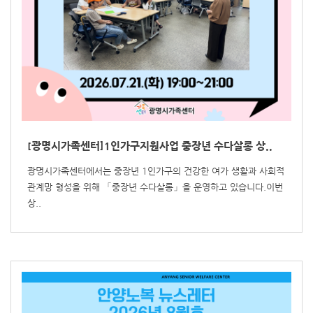
[광명시가족센터]1인가구지원사업 중장년 수다살롱 상..
광명시가족센터에서는 중장년 1인가구의 건강한 여가 생활과 사회적
관계망 형성을 위해 「중장년 수다살롱」을 운영하고 있습니다.이번
상..