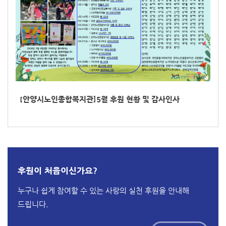
[안양시노인종합복지관]5월 후원 현황 및 감사인사
후원이 처음이신가요?
누구나 쉽게 참여할 수 있는 사랑의 실천 후원을 안내해
드립니다.