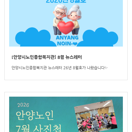
[안양시노인종합복지관] 8월 뉴스레터
안양시노인종합복지관 뉴스레터 26년 8월호가 나왔습니다✨