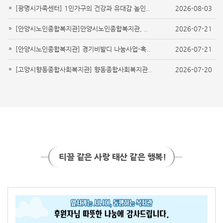
[광명시가족센터] 1인가구의 건강과 유대감 높인..
2026-08-03
[안양시노인종합복지관]안양시노인종합복지관, ..
2026-07-21
[안양시노인종합복지관] 경기비발디 나눔사업-혹..
2026-07-21
[고양시향동종합사회복지관] 향동종합사회복지관..
2026-07-20
티끌 같은 사랑 태산 같은 행복!