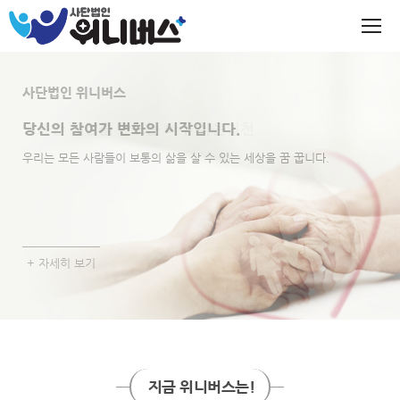
사단법인 위니버스
사단법인 위니버스
당신의 참여가
행복한 세상을 만드는
변화의 시작입니다.
아주 작은실천
우리는 모든 사람들이 보통의 삶을 살 수 있는 세상을 꿈 꿉니다.
우리는 모든 사람들이 보통의 삶을 살 수 있는 세상을 꿈 꿉니다.
+ 자세히 보기
+ 자세히 보기
지금 위니버스는!