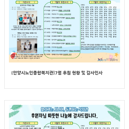
[안양시노인종합복지관]7월 후원 현황 및 감사인사