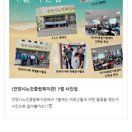
[안양시노인종합복지관] 7월 사진첩
안양시노인종합복지관에서 7월에는 어르신들과 어떤 활동을 했는지
사진으로 알아볼까요?!😇