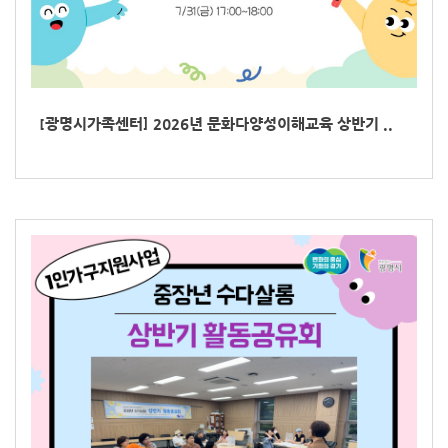
[광명시가족센터] 2026년 문화다양성이해교육 상반기 ..