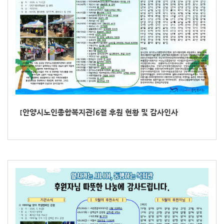
[안양시노인종합복지관]6월 후원 현황 및 감사인사