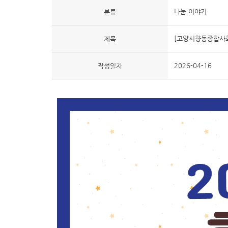
나눔 이야기
분류
[고양시향동종합사회
제목
2026-04-16
작성일자