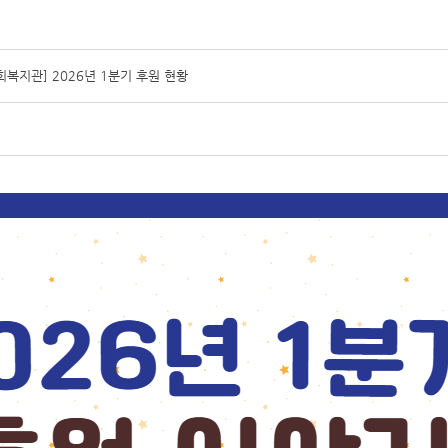
복지관] 2026년 1분기 후원 현황