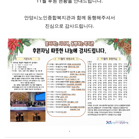
11월 후원 현황을 안내드립니다.
안양시노인종합복지관과 함께 동행해주셔서
진심으로 감사드립니다.
.