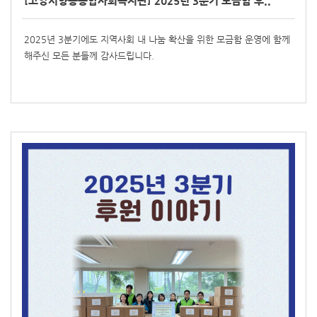
[고양시향동종합사회복지관] 2025년 3분기 모금함 후..
2025년 3분기에도 지역사회 내 나눔 확산을 위한 모금함 운영에 함께
해주신 모든 분들께 감사드립니다.