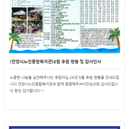
[안양시노인종합복지관]6월 후원 현황 및 감사인사
소중한 나눔을 실천해주시는 후원자님,26년 6월 후원 현황을 안내드립
니다.안양시노인종합복지관과 함께 동행해주셔서진심으로 감사드립니
다.항상 감사합니다~!