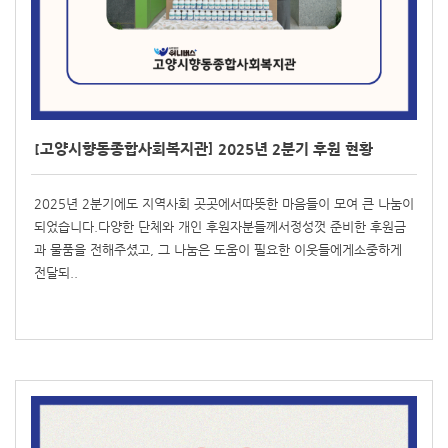
[고양시향동종합사회복지관] 2025년 2분기 후원 현황
2025년 2분기에도 지역사회 곳곳에서따뜻한 마음들이 모여 큰 나눔이
되었습니다.다양한 단체와 개인 후원자분들께서정성껏 준비한 후원금
과 물품을 전해주셨고, 그 나눔은 도움이 필요한 이웃들에게소중하게
전달되..