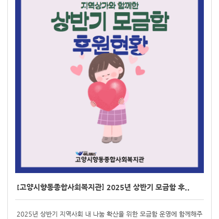
[고양시향동종합사회복지관] 2025년 상반기 모금함 후..
2025년 상반기 지역사회 내 나눔 확산을 위한 모금함 운영에 함께해주