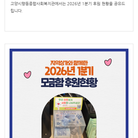
고양시향동종합사회복지관에서는 2026년 1분기 후원 현황을 공유드
립니다.