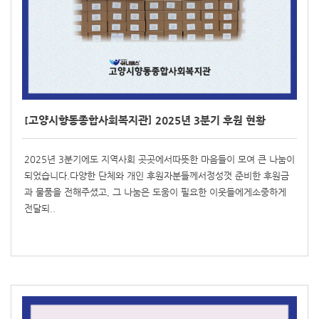
[고양시향동종합사회복지관] 2025년 3분기 후원 현황
2025년 3분기에도 지역사회 곳곳에서따뜻한 마음들이 모여 큰 나눔이
되었습니다.다양한 단체와 개인 후원자분들께서정성껏 준비한 후원금
과 물품을 전해주셨고, 그 나눔은 도움이 필요한 이웃들에게소중하게
전달되..