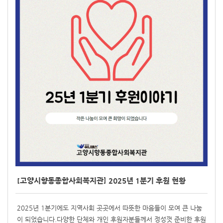
[고양시향동종합사회복지관] 2025년 1분기 후원 현황
2025년 1분기에도 지역사회 곳곳에서 따뜻한 마음들이 모여 큰 나눔
이 되었습니다.다양한 단체와 개인 후원자분들께서 정성껏 준비한 후원