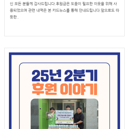
신 모든 분들께 감사드립니다.후원금은 도움이 필요한 이웃을 위해 사
용되었으며 관련 내역은 본 카드뉴스를 통해 안내드립니다.앞으로도 따
뜻한..