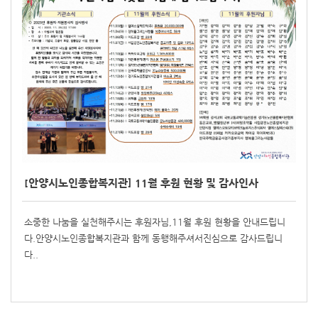
[안양시노인종합복지관] 11월 후원 현황 및 감사인사
소중한 나눔을 실천해주시는 후원자님,11월 후원 현황을 안내드립니
다.안양시노인종합복지관과 함께 동행해주셔서진심으로 감사드립니
다..