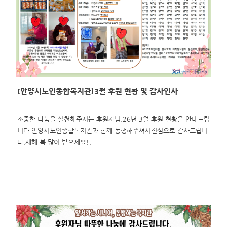
[안양시노인종합복지관]3월 후원 현황 및 감사인사
소중한 나눔을 실천해주시는 후원자님,26년 3월 후원 현황을 안내드립
니다.안양시노인종합복지관과 함께 동행해주셔서진심으로 감사드립니
다.새해 복 많이 받으세요!.