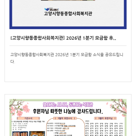
[고양시향동종합사회복지관] 2026년 1분기 모금함 후..
고양시향동종합사회복지관 2026년 1분기 모금함 소식을 공유드립니
다.