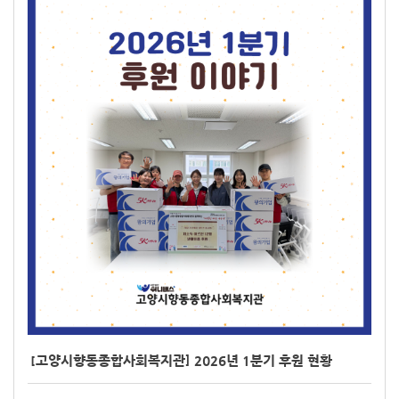
[고양시향동종합사회복지관] 2026년 1분기 후원 현황