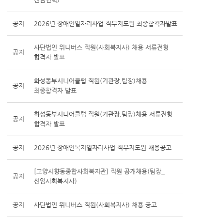
공지
2026년 장애인일자리사업 직무지도원 최종합격자발표
사단법인 위니버스 직원(사회복지사) 채용 서류전형
공지
합격자 발표
화성동부시니어클럽 직원(기관장,팀장)채용
공지
최종합격자 발표
화성동부시니어클럽 직원(기관장,팀장)채용 서류전형
공지
합격자 발표
공지
2026년 장애인복지일자리사업 직무지도원 채용공고
[고양시향동종합사회복지관] 직원 공개채용(팀장_
공지
선임사회복지사)
공지
사단법인 위니버스 직원(사회복지사) 채용 공고