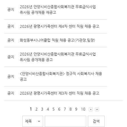
2026년 안양시비산종합사회복지관 무료급식사업
공지
취사원 공개채용 재공고
공지
2026년 광명시가족센터 제4차 센터 직원 채용 공고
공지
화성동부시니어클럽 직원 채용 공고(기관장,팀장)
2026년 안양시비산종합사회복지관 무료급식사업
공지
취사원 공개채용 공고
<안양시비산종합사회복지관> 정규직 사회복지사 채용
공지
공고
공지
2026년 광명시가족센터 제3차 센터 직원 채용 공고
1
2
3
4
5
6
7
8
9
10