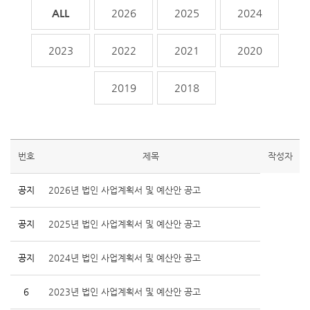
전체
2026
2025
2024
2023
2022
2021
2020
2019
2018
번호
제목
작성자
공지
2026년 법인 사업계획서 및 예산안 공고
공지
2025년 법인 사업계획서 및 예산안 공고
공지
2024년 법인 사업계획서 및 예산안 공고
6
2023년 법인 사업계획서 및 예산안 공고