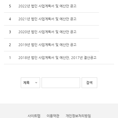
5
2022년 법인 사업계획서 및 예산안 공고
4
2021년 법인 사업계획서 및 예산안 공고
3
2020년 법인 사업계획서 및 예산안 공고
2
2019년 법인 사업계획서 및 예산안 공고
1
2018년 법인 사업계획서 및 예산안, 2017년 결산공고
사이트맵
이용약관
개인정보처리방침