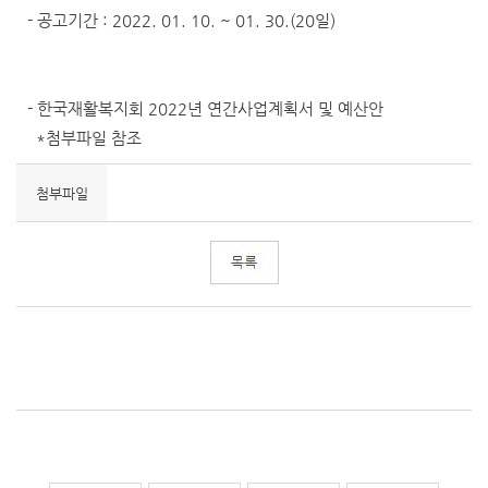
- 공고기간 : 2022. 01. 10. ~ 01. 30.(20일)
- 한국재활복지회 2022년 연간사업계획서 및 예산안
*첨부파일 참조
첨부파일