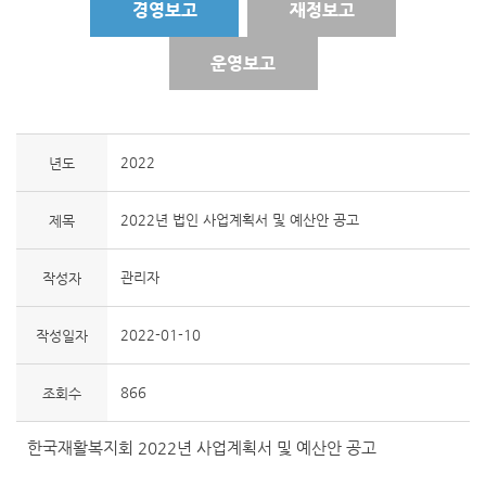
경영보고
재정보고
운영보고
2022
년도
2022년 법인 사업계획서 및 예산안 공고
제목
관리자
작성자
2022-01-10
작성일자
866
조회수
한국재활복지회 2022년 사업계획서 및 예산안 공고