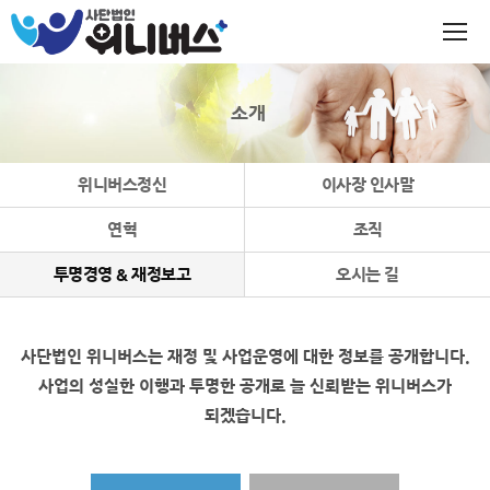
소개
위니버스정신
이사장 인사말
연혁
조직
투명경영 & 재정보고
오시는 길
사단법인 위니버스는 재정 및 사업운영에 대한 정보를 공개합니다.
사업의 성실한 이행과 투명한 공개로 늘 신뢰받는 위니버스가
되겠습니다.