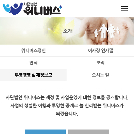
소개
위니버스정신
이사장 인사말
연혁
조직
투명경영 & 재정보고
오시는 길
사단법인 위니버스는 재정 및 사업운영에 대한 정보를 공개합니다.
사업의 성실한 이행과 투명한 공개로 늘 신뢰받는 위니버스가
되겠습니다.