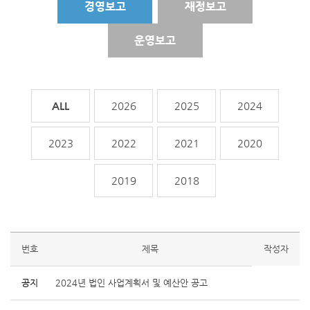
경영보고
재정보고
운영보고
전체
2026
2025
2024
2023
2022
2021
2020
2019
2018
번호
제목
작성자
공지
2024년 법인 사업계획서 및 예산안 공고