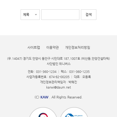
사이트맵
이용약관
개인정보처리방침
(우.14047) 경기도 안양시 동안구 시민대로 187,1007호 (비산동,안양건설타워)
사단법인 위니버스
전화 : 031-360-1234
|
팩스 : 031-360-1235
사업자등록번호 : 674-82-00205
|
대표 : 오동록
개인정보관리책임자 : 박혜진
karwi@daum.net
(C)
KAW
. All Rights Reserved.