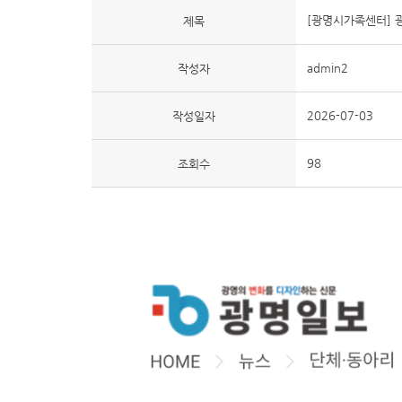
[광명시가족센터] 
제목
admin2
작성자
2026-07-03
작성일자
98
조회수